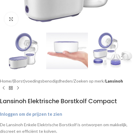
Klik om te vergroten
Home
(Borst)voedingsbenodigdheden
Zoeken op merk
Lansinoh
Lansinoh Elektrische Borstkolf Compact
Inloggen om de prijzen te zien
De Lansinoh Enkele Elektrische Borstkolf is ontworpen om makkelijk,
discreet en efficiënt te kolven.