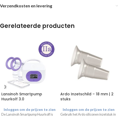
Verzendkosten en levering
Gerelateerde producten
Lansinoh Smartpump
Ardo Inzetschild – 18 mm | 2
Huurkolf 3.0
stuks
Inloggen om de prijzen te zien
Inloggen om de prijzen te zien
De Lansinoh Smartpump Huurkolf is
Gebruik het Ardo siliconen inzetstuk in