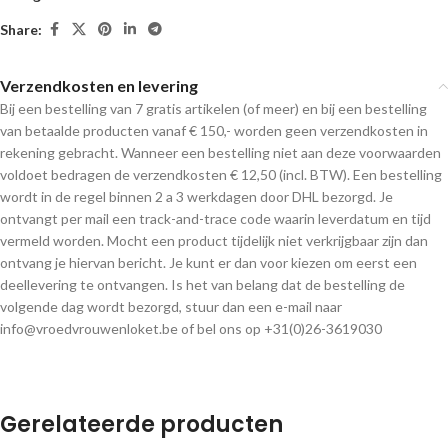
Share:
Verzendkosten en levering
Bij een bestelling van 7 gratis artikelen (of meer) en bij een bestelling
van betaalde producten vanaf € 150,- worden geen verzendkosten in
rekening gebracht. Wanneer een bestelling niet aan deze voorwaarden
voldoet bedragen de verzendkosten € 12,50 (incl. BTW). Een bestelling
wordt in de regel binnen 2 a 3 werkdagen door DHL bezorgd. Je
ontvangt per mail een track-and-trace code waarin leverdatum en tijd
vermeld worden. Mocht een product tijdelijk niet verkrijgbaar zijn dan
ontvang je hiervan bericht. Je kunt er dan voor kiezen om eerst een
deellevering te ontvangen. Is het van belang dat de bestelling de
volgende dag wordt bezorgd, stuur dan een e-mail naar
info@vroedvrouwenloket.be of bel ons op +31(0)26-3619030
Gerelateerde producten