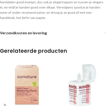
handdelen goed inzeept, dus ook je vingertoppen en tussen je vingers
in, en wrijf je handen goed over elkaar. Vervolgens spoel je je handen
weer af onder stromend water, en droog je ze goed af met een
handdoek, het liefst van papier.
Verzendkosten en levering
Gerelateerde producten