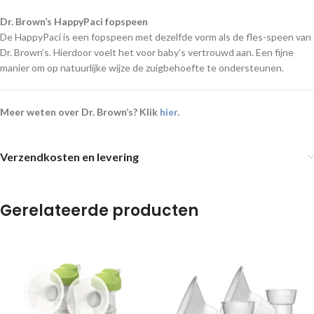
Dr. Brown’s HappyPaci fopspeen
De HappyPaci is een fopspeen met dezelfde vorm als de fles-speen van
Dr. Brown’s. Hierdoor voelt het voor baby’s vertrouwd aan. Een fijne
manier om op natuurlijke wijze de zuigbehoefte te ondersteunen.
Meer weten over Dr. Brown’s?
Klik
hier
.
Verzendkosten en levering
Gerelateerde producten