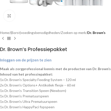
Klik om te vergroten
Home
(Borst)voedingsbenodigdheden
Zoeken op merk
Dr. Brown’s
Dr. Brown’s Professiepakket
Inloggen om de prijzen te zien
Maak als zorgprofessional kennis met de producten van Dr. Brown’s
Inhoud van het professiepakket:
1x Dr. Brown’s Specialty Feeding System – 120 ml
2x Dr. Brown’s Options+ Antikoliek flesje – 60 ml
1x Dr. Brown’s Transition Speen (Newborn)
1x Dr. Brown’s Prematuurspeen
1x Dr. Brown’s Ultra Prematuurspeen
1x Dr. Brown’s HappyPaci fopspeen