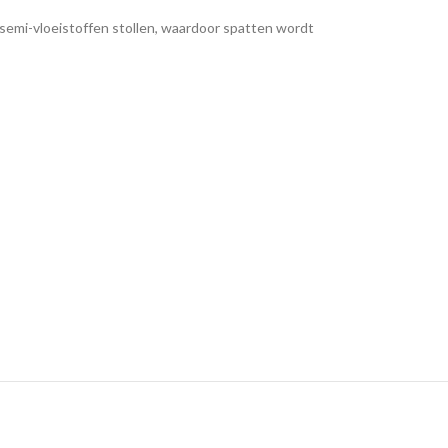
 semi-vloeistoffen stollen, waardoor spatten wordt