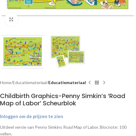
Klik om te vergroten
Home
Educatiemateriaal
Educatiemateriaal
Childbirth Graphics-Penny Simkin’s ‘Road
Map of Labor’ Scheurblok
Inloggen om de prijzen te zien
Uitdeel versie van Penny Simkins Road Map of Labor. Blocnote: 100
vellen.