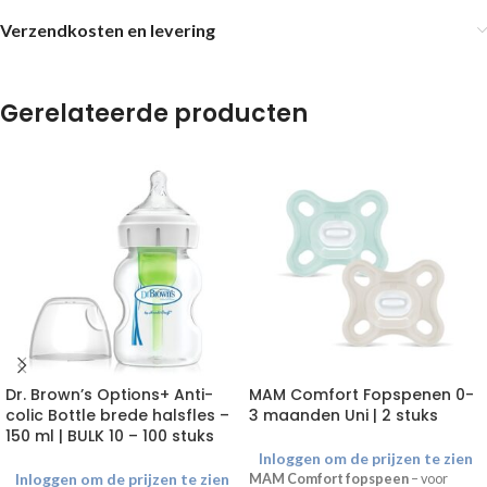
Verzendkosten en levering
Gerelateerde producten
Dr. Brown’s Options+ Anti-
MAM Comfort Fopspenen 0-
colic Bottle brede halsfles –
3 maanden Uni | 2 stuks
150 ml | BULK 10 – 100 stuks
Inloggen om de prijzen te zien
Inloggen om de prijzen te zien
MAM Comfort fopspeen
– voor