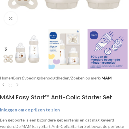
Klik om te vergroten
Home
(Borst)voedingsbenodigdheden
Zoeken op merk
MAM
MAM Easy Start™ Anti-Colic Starter Set
Inloggen om de prijzen te zien
Een geboorte is een bijzondere gebeurtenis en dat mag gevierd
worden. De MAM Easy Start Anti-Colic Starter Set bevat de perfecte