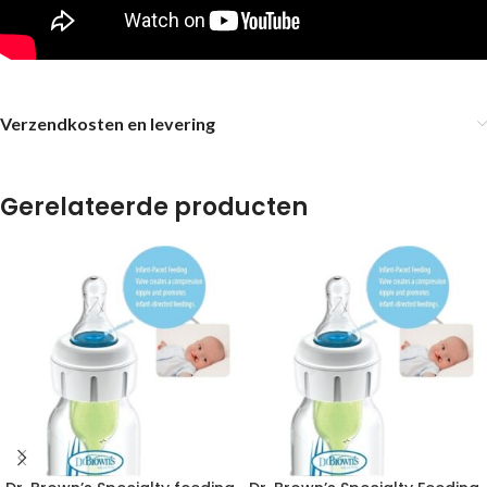
Verzendkosten en levering
Gerelateerde producten