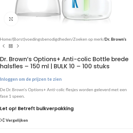
Klik om te vergroten
Home
(Borst)voedingsbenodigdheden
Zoeken op merk
Dr. Brown’s
Dr. Brown’s Options+ Anti-colic Bottle brede
halsfles – 150 ml | BULK 10 – 100 stuks
Inloggen om de prijzen te zien
De Dr. Brown’s Options+ Anti-colic flesjes worden geleverd met een
fase 1 speen.
Let op! Betreft bulkverpakking
Vergelijken