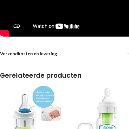
Verzendkosten en levering
Gerelateerde producten