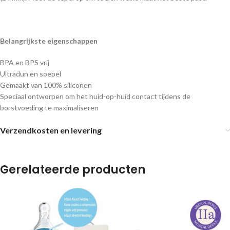
Belangrijkste eigenschappen
BPA en BPS vrij
Ultradun en soepel
Gemaakt van 100% siliconen
Speciaal ontworpen om het huid-op-huid contact tijdens de
borstvoeding te maximaliseren
Verzendkosten en levering
Gerelateerde producten