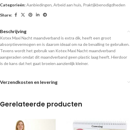
Categorieën:
Aanbiedingen
,
Arbeid aan huis
,
Praktijkbenodigdheden
Share:
Beschrijving
Kotex Maxi Nacht maandverband is extra dik, heeft een groot
absorptievermogen en is daarom ideaal om na de bevalling te gebruiken.
Tevens wordt het gebruik van Kotex Maxi Nacht maandverband
aangeraden omdat dit maandverband geen plastic laag heeft. Hierdoor
is de kans dat het gaat broeien aanzienlijk kleiner.
Verzendkosten en levering
Gerelateerde producten