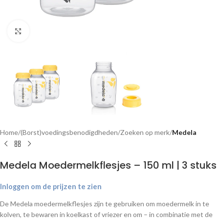
Klik om te vergroten
Home
(Borst)voedingsbenodigdheden
Zoeken op merk
Medela
Medela Moedermelkflesjes – 150 ml | 3 stuks
Inloggen om de prijzen te zien
De Medela moedermelkflesjes zijn te gebruiken om moedermelk in te
kolven, te bewaren in koelkast of vriezer en om – in combinatie met de