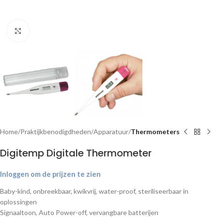
Klik om te vergroten
Home
Praktijkbenodigdheden
Apparatuur
Thermometers
Digitemp Digitale Thermometer
Inloggen om de prijzen te zien
Baby-kind, onbreekbaar, kwikvrij, water-proof, steriliseerbaar in
oplossingen
Signaaltoon, Auto Power-off, vervangbare batterijen