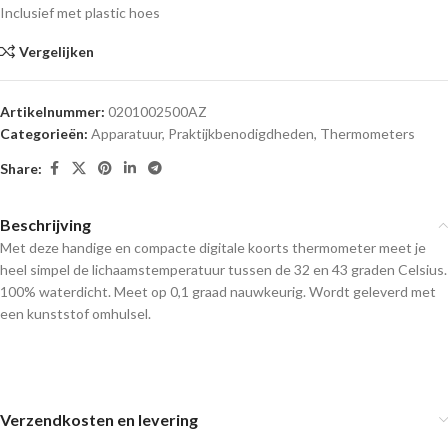
Inclusief met plastic hoes
Vergelijken
Artikelnummer:
0201002500AZ
Categorieën:
Apparatuur
,
Praktijkbenodigdheden
,
Thermometers
Share:
Beschrijving
Met deze handige en compacte digitale koorts thermometer meet je
heel simpel de lichaamstemperatuur tussen de 32 en 43 graden Celsius.
100% waterdicht. Meet op 0,1 graad nauwkeurig. Wordt geleverd met
een kunststof omhulsel.
Verzendkosten en levering