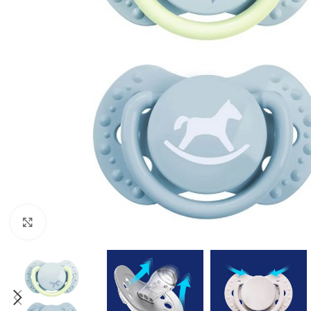
Klik om te vergroten