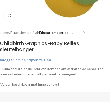
Klik om te vergroten
Home
Educatiemateriaal
Educatiemateriaal
Childbirth Graphics-Baby Bellies
sleutelhanger
Inloggen om de prijzen te zien
Hulpmiddel die de de kleur van gezonde ontlasting en de benodigde
hoeveelheden moedermelk per voeding weergeeft.
*Alleen beschikbaar met Engelse tekst