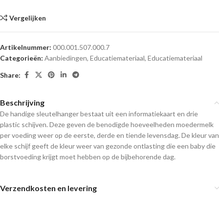
Vergelijken
Artikelnummer:
000.001.507.000.7
Categorieën:
Aanbiedingen
,
Educatiemateriaal
,
Educatiemateriaal
Share:
Beschrijving
De handige sleutelhanger bestaat uit een informatiekaart en drie
plastic schijven. Deze geven de benodigde hoeveelheden moedermelk
per voeding weer op de eerste, derde en tiende levensdag. De kleur van
elke schijf geeft de kleur weer van gezonde ontlasting die een baby die
borstvoeding krijgt moet hebben op de bijbehorende dag.
Verzendkosten en levering