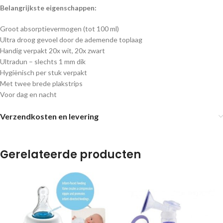
Belangrijkste eigenschappen:
Groot absorptievermogen (tot 100 ml)
Ultra droog gevoel door de ademende toplaag
Handig verpakt 20x wit, 20x zwart
Ultradun – slechts 1 mm dik
Hygiënisch per stuk verpakt
Met twee brede plakstrips
Voor dag en nacht
Verzendkosten en levering
Gerelateerde producten