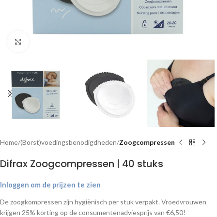
Klik om te vergroten
Home
(Borst)voedingsbenodigdheden
Zoogcompressen
Difrax Zoogcompressen | 40 stuks
Inloggen om de prijzen te zien
De zoogkompressen zijn hygiënisch per stuk verpakt. Vroedvrouwen
krijgen 25% korting op de consumentenadviesprijs van €6,50!