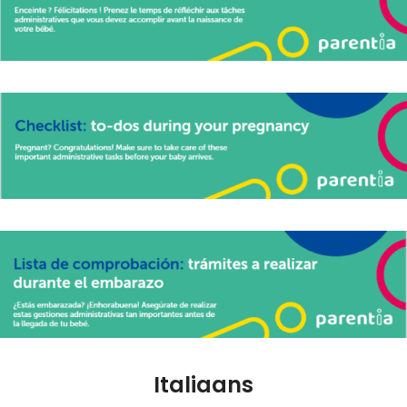
Italiaans