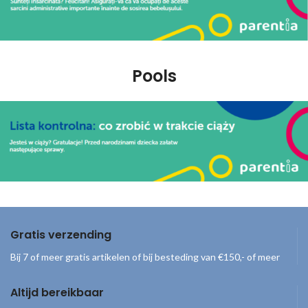
Pools
Gratis verzending
Bij 7 of meer gratis artikelen of bij besteding van €150,- of meer
Altijd bereikbaar