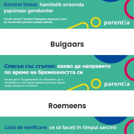
Bulgaars
Roemeens