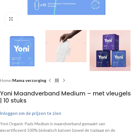
Klik om te vergroten
Home
Mama verzorging
Yoni Maandverband Medium – met vleugels
| 10 stuks
Inloggen om de prijzen te zien
Yoni Organic Pads Medium is maandverband gemaakt van
gecertificeerd 100% biologisch katoen (zowel de toplaag en de