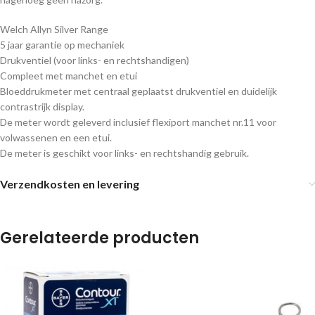
Welch Allyn Silver Range
5 jaar garantie op mechaniek
Drukventiel (voor links- en rechtshandigen)
Compleet met manchet en etui
Bloeddrukmeter met centraal geplaatst drukventiel en duidelijk
contrastrijk display.
De meter wordt geleverd inclusief flexiport manchet nr.11 voor
volwassenen en een etui.
De meter is geschikt voor links- en rechtshandig gebruik.
Verzendkosten en levering
Gerelateerde producten