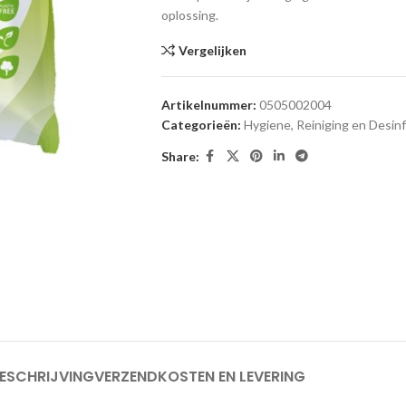
oplossing.
Vergelijken
Artikelnummer:
0505002004
Categorieën:
Hygiene, Reiniging en Desinf
Share:
ESCHRIJVING
VERZENDKOSTEN EN LEVERING