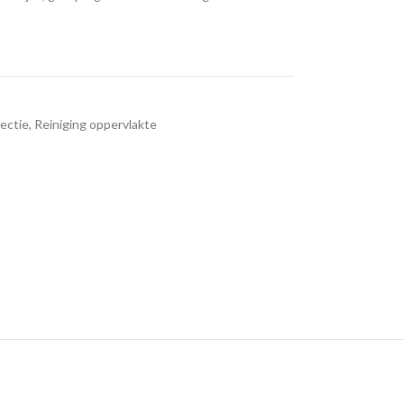
ectie
,
Reiniging oppervlakte