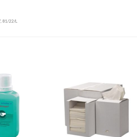
, 81/22/L