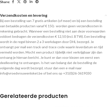
Share:
Verzendkosten en levering
Bij een bestelling van 7 gratis artikelen (of meer) en bij een bestelling
van betaalde producten vanaf € 150,- worden geen verzendkosten in
rekening gebracht. Wanneer een bestelling niet aan deze voorwaarden
voldoet bedragen de verzendkosten € 12,50 (incl. BTW). Een bestelling
wordt in de regel binnen 2 a 3 werkdagen door DHL bezorgd. Je
ontvangt per mail een track-and-trace code waarin leverdatum en tijd
vermeld worden. Mocht een product tijdelijk niet verkrijgbaar zijn dan
ontvang je hiervan bericht. Je kunt er dan voor kiezen om eerst een
deellevering te ontvangen. Is het van belang dat de bestelling de
volgende dag wordt bezorgd, stuur dan een e-mail naar
info@vroedvrouwenloket.be of bel ons op +31(0)26-3619030
Gerelateerde producten