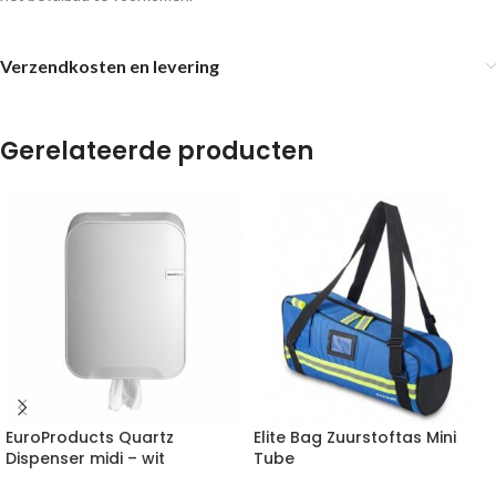
Verzendkosten en levering
Gerelateerde producten
EuroProducts Quartz
Elite Bag Zuurstoftas Mini
Dispenser midi – wit
Tube