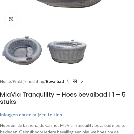
Klik om te vergroten
Home
Praktijkinrichting
Bevalbad
MiaVia Tranquility – Hoes bevalbad | 1 – 5
stuks
Inloggen om de prijzen te zien
Hoes om de binnenzijde van het MiaVia Tranquility bevalbad mee te
bekleden. Gebruik voor iedere bevalling een nieuwe hoes om de