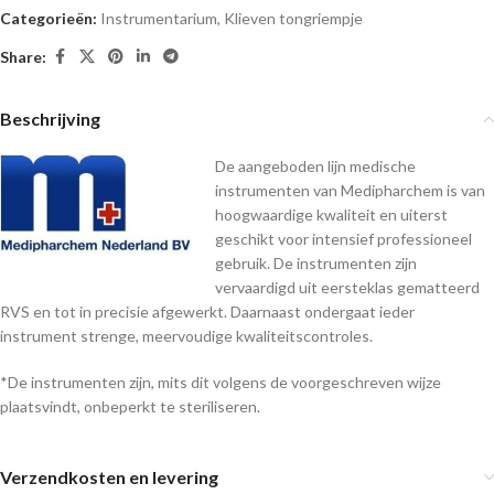
Categorieën:
Instrumentarium
,
Klieven tongriempje
Share:
Beschrijving
De aangeboden lijn medische
instrumenten van Medipharchem is van
hoogwaardige kwaliteit en uiterst
geschikt voor intensief professioneel
gebruik. De instrumenten zijn
vervaardigd uit eersteklas gematteerd
RVS en tot in precisie afgewerkt. Daarnaast ondergaat ieder
instrument strenge, meervoudige kwaliteitscontroles.
*De instrumenten zijn, mits dit volgens de voorgeschreven wijze
plaatsvindt, onbeperkt te steriliseren.
Verzendkosten en levering