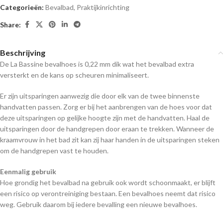
Categorieën:
Bevalbad
,
Praktijkinrichting
Share:
Beschrijving
De La Bassine bevalhoes is 0,22 mm dik wat het bevalbad extra
versterkt en de kans op scheuren minimaliseert.
Er zijn uitsparingen aanwezig die door elk van de twee binnenste
handvatten passen. Zorg er bij het aanbrengen van de hoes voor dat
deze uitsparingen op gelijke hoogte zijn met de handvatten. Haal de
uitsparingen door de handgrepen door eraan te trekken. Wanneer de
kraamvrouw in het bad zit kan zij haar handen in de uitsparingen steken
om de handgrepen vast te houden.
Eenmalig gebruik
Hoe grondig het bevalbad na gebruik ook wordt schoonmaakt, er blijft
een risico op verontreiniging bestaan. Een bevalhoes neemt dat risico
weg. Gebruik daarom bij iedere bevalling een nieuwe bevalhoes.