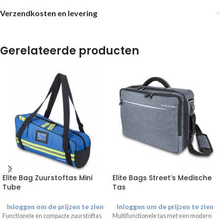
Verzendkosten en levering
Gerelateerde producten
Elite Bag Zuurstoftas Mini
Elite Bags Street’s Medische
Tube
Tas
Inloggen om de prijzen te zien
Inloggen om de prijzen te zien
Functionele en compacte zuurstoftas
Multifunctionele tas met een modern