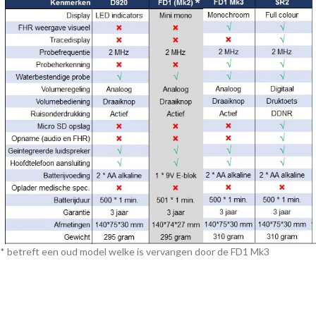
* betreft een oud model welke is vervangen door de FD1 Mk3