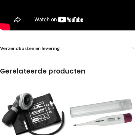
Verzendkosten en levering
Gerelateerde producten