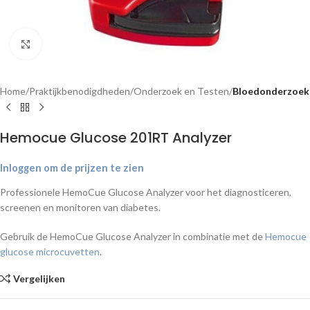
Klik om te vergroten
Home
Praktijkbenodigdheden
Onderzoek en Testen
Bloedonderzoek
Hemocue Glucose 201RT Analyzer
Inloggen om de prijzen te zien
Professionele HemoCue Glucose Analyzer voor het diagnosticeren,
screenen en monitoren van diabetes.
Gebruik de HemoCue Glucose Analyzer in combinatie met de
Hemocue
glucose microcuvetten
.
Vergelijken