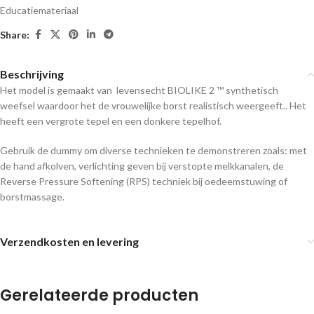
Educatiemateriaal
Share:
Beschrijving
Het model is gemaakt van levensecht BIOLIKE 2 ™ synthetisch
weefsel waardoor het de vrouwelijke borst realistisch weergeeft.. Het
heeft een vergrote tepel en een donkere tepelhof.
Gebruik de dummy om diverse technieken te demonstreren zoals: met
de hand afkolven, verlichting geven bij verstopte melkkanalen, de
Reverse Pressure Softening (RPS) techniek bij oedeemstuwing of
borstmassage.
Verzendkosten en levering
Gerelateerde producten