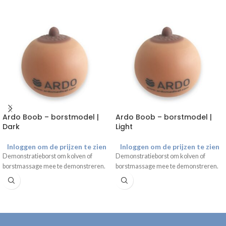
Ardo Boob – borstmodel |
Ardo Boob – borstmodel |
Dark
Light
Inloggen om de prijzen te zien
Inloggen om de prijzen te zien
Demonstratieborst om kolven of
Demonstratieborst om kolven of
borstmassage mee te demonstreren.
borstmassage mee te demonstreren.