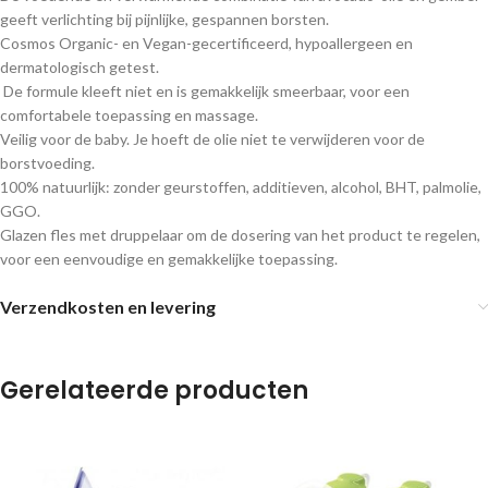
geeft verlichting bij pijnlijke, gespannen borsten.
Cosmos Organic- en Vegan-gecertificeerd, hypoallergeen en
dermatologisch getest.
De formule kleeft niet en is gemakkelijk smeerbaar, voor een
comfortabele toepassing en massage.
Veilig voor de baby. Je hoeft de olie niet te verwijderen voor de
borstvoeding.
100% natuurlijk: zonder geurstoffen, additieven, alcohol, BHT, palmolie,
GGO.
Glazen fles met druppelaar om de dosering van het product te regelen,
voor een eenvoudige en gemakkelijke toepassing.
Verzendkosten en levering
Gerelateerde producten