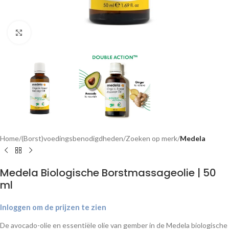
Klik om te vergroten
Home
(Borst)voedingsbenodigdheden
Zoeken op merk
Medela
Medela Biologische Borstmassageolie | 50
ml
Inloggen om de prijzen te zien
De avocado-olie en essentiële olie van gember in de Medela biologische