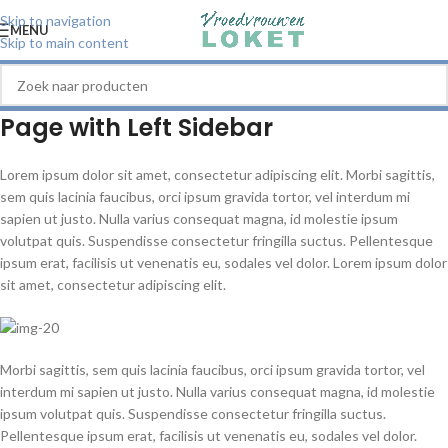
Skip to navigation
MENU
Skip to main content
Page with Left Sidebar
Lorem ipsum dolor sit amet, consectetur adipiscing elit. Morbi sagittis,
sem quis lacinia faucibus, orci ipsum gravida tortor, vel interdum mi
sapien ut justo. Nulla varius consequat magna, id molestie ipsum
volutpat quis. Suspendisse consectetur fringilla suctus. Pellentesque
ipsum erat, facilisis ut venenatis eu, sodales vel dolor. Lorem ipsum dolor
sit amet, consectetur adipiscing elit.
Morbi sagittis, sem quis lacinia faucibus, orci ipsum gravida tortor, vel
interdum mi sapien ut justo. Nulla varius consequat magna, id molestie
ipsum volutpat quis. Suspendisse consectetur fringilla suctus.
Pellentesque ipsum erat, facilisis ut venenatis eu, sodales vel dolor.