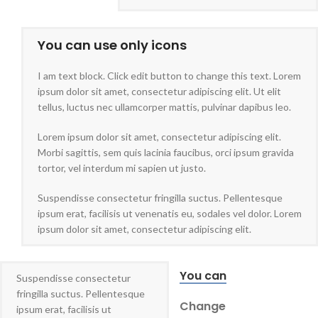
You can use only icons
I am text block. Click edit button to change this text. Lorem
ipsum dolor sit amet, consectetur adipiscing elit. Ut elit
tellus, luctus nec ullamcorper mattis, pulvinar dapibus leo.
Lorem ipsum dolor sit amet, consectetur adipiscing elit.
Morbi sagittis, sem quis lacinia faucibus, orci ipsum gravida
tortor, vel interdum mi sapien ut justo.
Suspendisse consectetur fringilla suctus. Pellentesque
ipsum erat, facilisis ut venenatis eu, sodales vel dolor. Lorem
ipsum dolor sit amet, consectetur adipiscing elit.
You can
Suspendisse consectetur
fringilla suctus. Pellentesque
Change
ipsum erat, facilisis ut