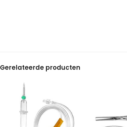
Gerelateerde producten